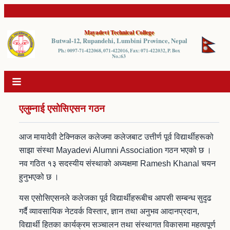
Mayadevi Technical College
Butwal-12, Rupandehi, Lumbini Province, Nepal
Ph.: 0097-71-422068, 071-422016, Fax: 071-422032, P. Box
No.:63
एलुम्नाई एसोसिएसन गठन
आज मायादेवी टेक्निकल कलेजमा कलेजबाट उत्तीर्ण पूर्व विद्यार्थीहरूको
साझा संस्था Mayadevi Alumni Association गठन भएको छ ।
नव गठित १३ सदस्यीय संस्थाको अध्यक्षमा Ramesh Khanal चयन
हुनुभएको छ ।
यस एसोसिएसनले कलेजका पूर्व विद्यार्थीहरूबीच आपसी सम्बन्ध सुदृढ
गर्दै व्यावसायिक नेटवर्क विस्तार, ज्ञान तथा अनुभव आदानप्रदान,
विद्यार्थी हितका कार्यक्रम सञ्चालन तथा संस्थागत विकासमा महत्वपूर्ण