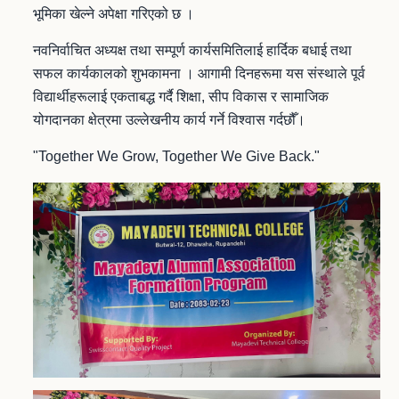
भूमिका खेल्ने अपेक्षा गरिएको छ ।
नवनिर्वाचित अध्यक्ष तथा सम्पूर्ण कार्यसमितिलाई हार्दिक बधाई तथा
सफल कार्यकालको शुभकामना । आगामी दिनहरूमा यस संस्थाले पूर्व
विद्यार्थीहरूलाई एकताबद्ध गर्दै शिक्षा, सीप विकास र सामाजिक
योगदानका क्षेत्रमा उल्लेखनीय कार्य गर्ने विश्वास गर्दछौँ।
"Together We Grow, Together We Give Back."